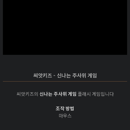
씨앗키즈 - 신나는 주사위 게임
씨앗키즈의
신나는 주사위 게임
플래시 게임입니다
조작 방법
마우스