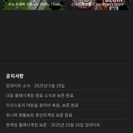
에어 트래픽 치프 (Air Traffic Chief)
스나이퍼 스쿨 (Chris Ryan's Sniper School)
공지사항
업데이트 소식 - 2025년 5월 19일
다음 플래시게임 종료 소식과 보존 완료
미리스토리 여왕을 찾아라 복원, 보존 완료
쥬니버 동물농장 포인트게임 보존 완료
한게임 플래시게임 보존 - 2025년 10월 16일 업데이트