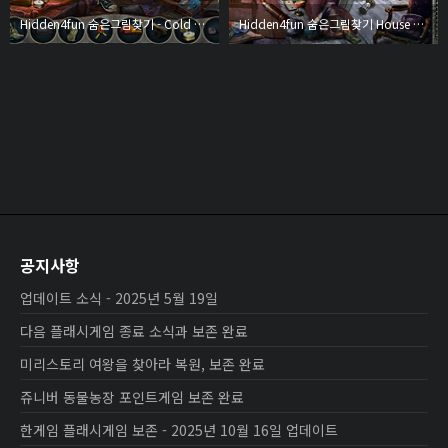
Hidden4fun 숨은그림찾기 - Cold Night
Hidden4fun 숨은그림찾기 House of Evil
공지사항
업데이트 소식 - 2025년 5월 19일
다음 플래시게임 종료 소식과 보존 완료
미리스토리 여왕을 찾아라 복원, 보존 완료
쥬니버 동물농장 포인트게임 보존 완료
한게임 플래시게임 보존 - 2025년 10월 16일 업데이트