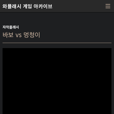
본문 바로가기
와플래시 게임 아카이브
자작플래시
바보 vs 멍청이