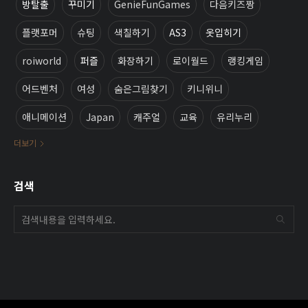
방탈출
꾸미기
GenieFunGames
다음키즈짱
플랫포머
슈팅
색칠하기
AS3
옷입히기
roiworld
퍼즐
화장하기
로이월드
랭킹게임
어드벤처
여성
숨은그림찾기
키니위니
애니메이션
Japan
캐주얼
교육
유리누리
더보기
검색