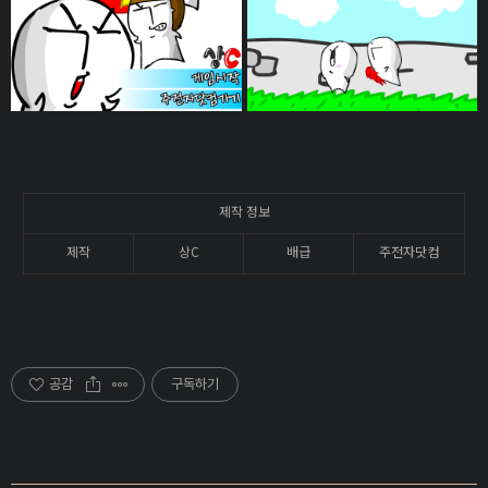
제작 정보
제작
상C
배급
주전자닷컴
공감
구독하기