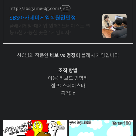
http://sbsgame-dg.com
광고
SBS아카데미게임학원권민정
플래시게임-대기업 원해? 노베이스도 연
봉 6천 가능한 곳은? 게임회사!
상C님의 작품인
바보 vs 멍청이
플래시 게임입니다
조작 방법
이동: 키보드 방향키
점프: 스페이스바
공격: z