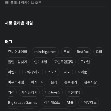
와! 플래시 아카이브 오픈!
새로 올라온 게임
태그
쥬니어네이버
mirchigames
두뇌
firstfox
요리
틀린그림찾기
인기게임
포인트앤클릭
모바일
어린이
야후꾸러기
스포츠
해외
타이쿤
마우스게임
아케이드
음식
점수내기
점수저장
액션
자작플래시
퍼스트폭스
추천게임
BigEscapeGames
심리테스트
탈출
아이부라보