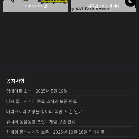
바보 vs 외계인
사우던크로스 패러디
공지사항
업데이트 소식 - 2025년 5월 19일
다음 플래시게임 종료 소식과 보존 완료
미리스토리 여왕을 찾아라 복원, 보존 완료
쥬니버 동물농장 포인트게임 보존 완료
한게임 플래시게임 보존 - 2025년 10월 16일 업데이트