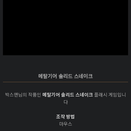
메탈기어 솔리드 스네이크
박스맨님의 작품인
메탈기어 솔리드 스네이크
플래시 게임입니
다
조작 방법
마우스