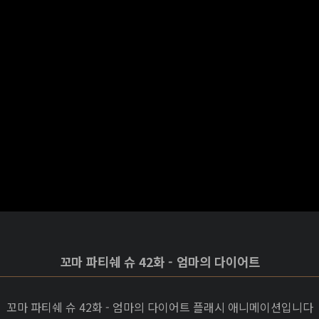
꼬마 파티쉐 슈 42화 - 엄마의 다이어트
꼬마 파티쉐 슈 42화 - 엄마의 다이어트 플래시 애니메이션입니다