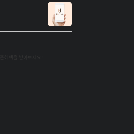
 쿠폰혜택을 받아보세요!