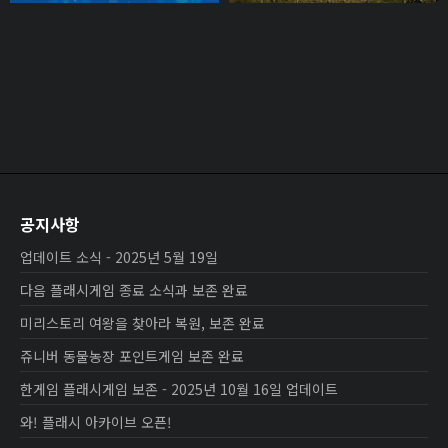
공지사항
업데이트 소식 - 2025년 5월 19일
다음 플래시게임 종료 소식과 보존 완료
미리스토리 여왕을 찾아라 복원, 보존 완료
쥬니버 동물농장 포인트게임 보존 완료
한게임 플래시게임 보존 - 2025년 10월 16일 업데이트
와! 플래시 아카이브 오픈!