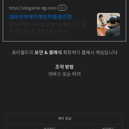
http://sbsgame-dg.com
광고
SBS아카데미게임학원권민정
플래시게임-대기업 원해? 노베이스도 연
봉 6천 가능한 곳은? 게임회사!
로이월드의
모던 & 클래식
화장하기 플래시 게임입니다
조작 방법
마우스 또는 터치
제작 정보
로이월드
로이월드