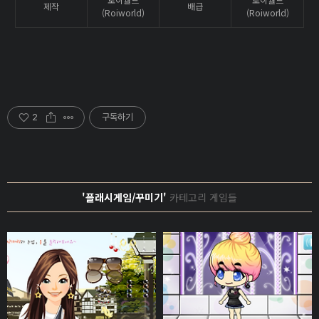
제작
배급
(Roiworld)
(Roiworld)
2
구독하기
'플래시게임/꾸미기'
카테고리 게임들