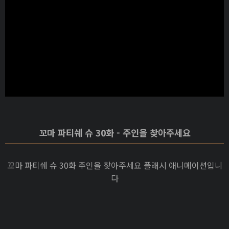
꼬마 파티쉐 슈 30화 - 주인을 찾아주세요
꼬마 파티쉐 슈 30화 주인을 찾아주세요 플래시 애니메이션입니
다