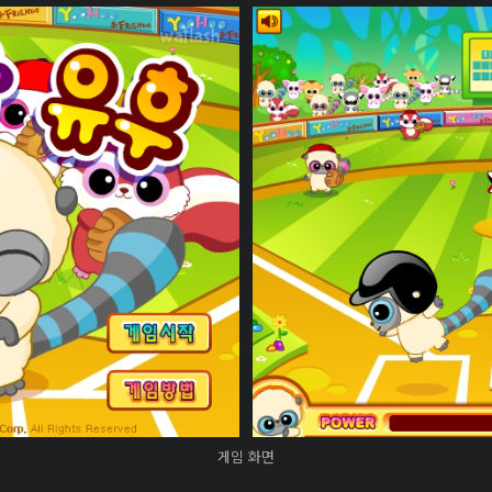
게임 화면