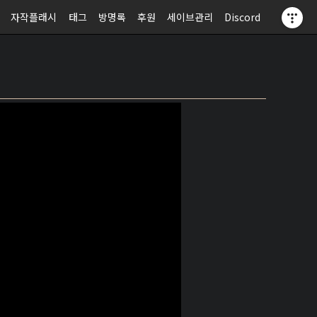
자작플래시
태그
방명록
후원
세이브관리
Discord