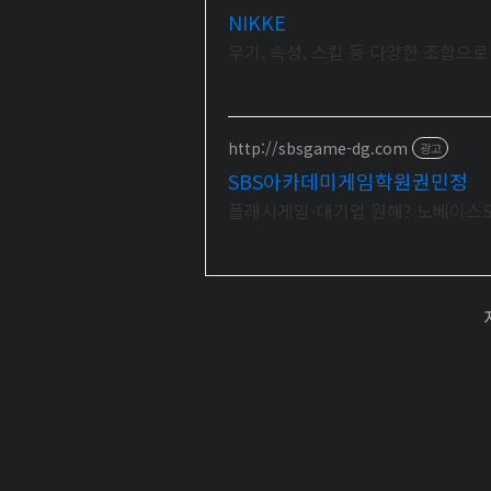
NIKKE
무기, 속성, 스킬 등 다양한 조합으
http://sbsgame-dg.com
광고
SBS아카데미게임학원권민정
플래시게임-대기업 원해? 노베이스도