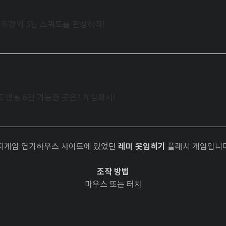
로 최강의 5인 스쿼드를 편성하라!
 연봉 6천 가능한 곳은? 게임회사!
지게임 엽기하우스 사이트에 있었던
레미 옷입히기
플래시 게임입니
조작 방법
마우스 또는 터치