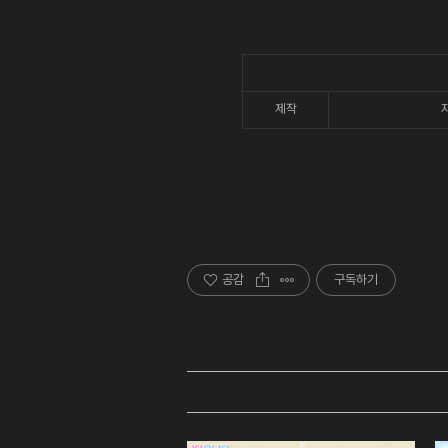
제작
공감
구독하기