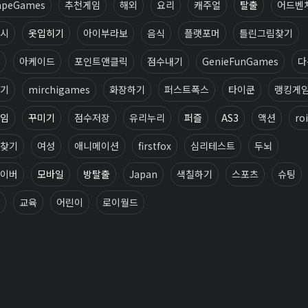
apeGames
추천게임
해외
요리
캐주얼
탈출
어드벤
시
옷입히기
아이부라보
음식
플랫포머
틀린그림찾기
아케이드
포인트앤클릭
점수내기
GenieFunGames
다
기
mirchigames
화장하기
퍼스트폭스
타이쿤
랭킹게
임
꾸미기
점수저장
유리누리
퍼즐
AS3
액션
ro
찾기
여성
애니메이션
firstfox
심리테스트
두뇌
이버
모바일
방탈출
Japan
색칠하기
스포츠
슈팅
교육
어린이
로이월드