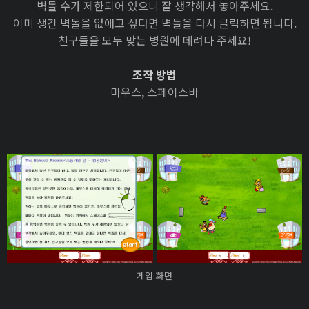
벽돌 수가 제한되어 있으니 잘 생각해서 놓아주세요.
이미 생긴 벽돌을 없애고 싶다면 벽돌을 다시 클릭하면 됩니다.
친구들을 모두 맞는 병원에 데려다 주세요!
조작 방법
마우스, 스페이스바
게임 화면