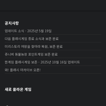
공지사항
업데이트 소식 - 2025년 5월 19일
다음 플래시게임 종료 소식과 보존 완료
미리스토리 여왕을 찾아라 복원, 보존 완료
쥬니버 동물농장 포인트게임 보존 완료
한게임 플래시게임 보존 - 2025년 10월 16일 업데이트
와! 플래시 아카이브 오픈!
새로 올라온 게임