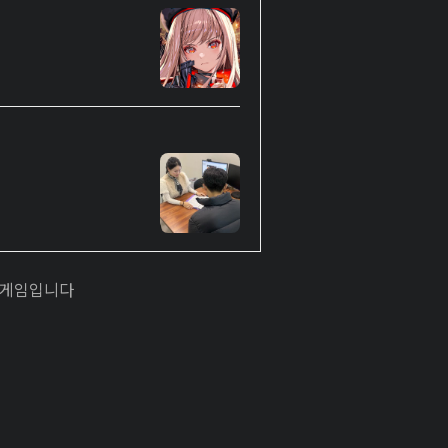
 게임입니다