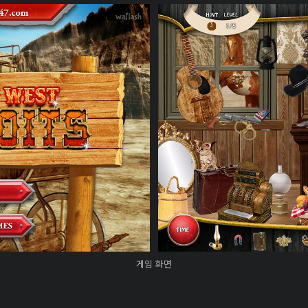
게임 화면