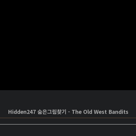
Hidden247 숨은그림찾기 - The Old West Bandits