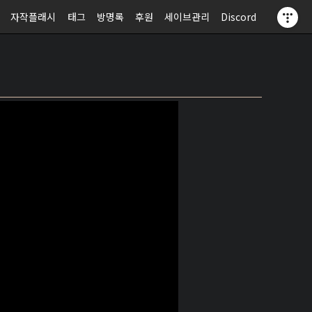
자작플래시
태그
방명록
후원
세이브관리
Discord