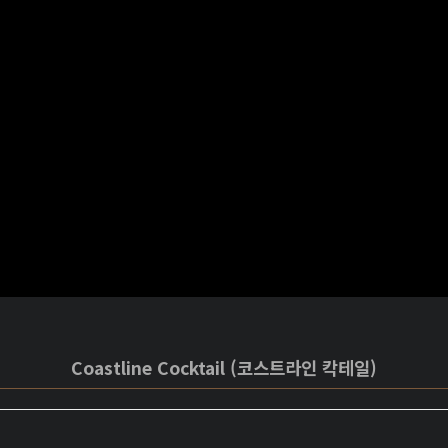
Coastline Cocktail (코스트라인 칵테일)