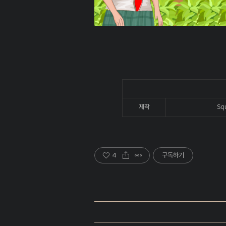
제작
Sq
4
구독하기