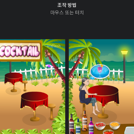
조작 방법
마우스 또는 터치