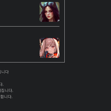
입니다
다.
워집니다.
달합니다.