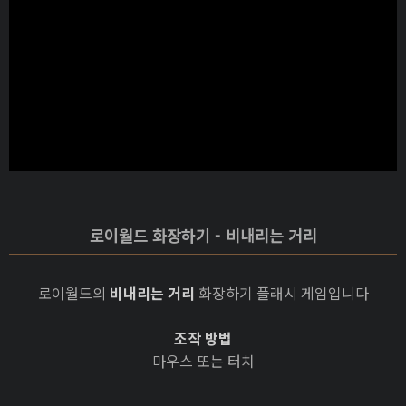
로이월드 화장하기 - 비내리는 거리
로이월드의
비내리는 거리
화장하기 플래시 게임입니다
조작 방법
마우스 또는 터치