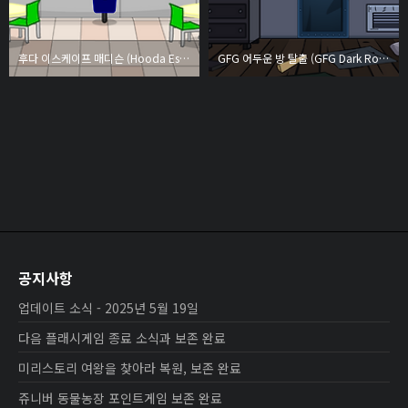
후다 이스케이프 매디슨 (Hooda Escape Madison)
GFG 어두운 방 탈출 (GFG Dark Room Escape)
공지사항
업데이트 소식 - 2025년 5월 19일
다음 플래시게임 종료 소식과 보존 완료
미리스토리 여왕을 찾아라 복원, 보존 완료
쥬니버 동물농장 포인트게임 보존 완료