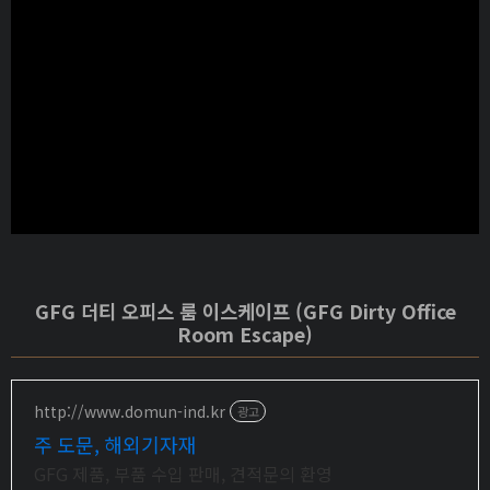
GFG 더티 오피스 룸 이스케이프 (GFG Dirty Office
Room Escape)
http://www.domun-ind.kr
광고
주 도문, 해외기자재
GFG 제품, 부품 수입 판매, 견적문의 환영