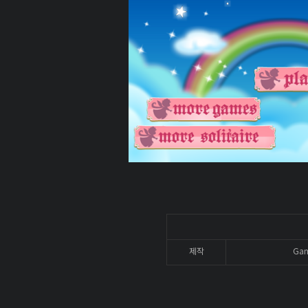
제작
Gam