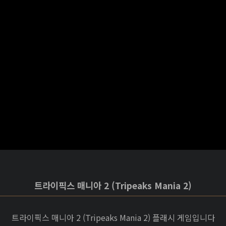
트라이픽스 매니아 2 (Tripeaks Mania 2)
트라이픽스 매니아 2 (Tripeaks Mania 2) 플래시 게임입니다