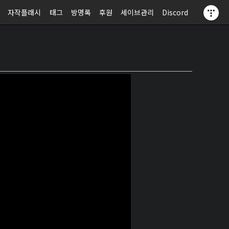
자작플래시
태그
방명록
후원
세이브관리
Discord