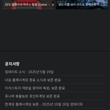
GFG 뱀파이어 하우스 탈출 (Genie Vampire House Escape)
BIG 리틀 보이 고스트 포레스트 이스케이프 (BIG Little Boy Ghost Forest Escape)
공지사항
업데이트 소식 - 2025년 5월 19일
다음 플래시게임 종료 소식과 보존 완료
미리스토리 여왕을 찾아라 복원, 보존 완료
쥬니버 동물농장 포인트게임 보존 완료
한게임 플래시게임 보존 - 2025년 10월 16일 업데이트