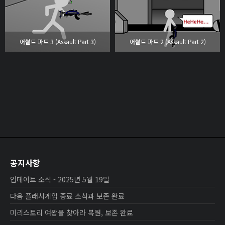
어썰트 파트 3 (Assault Part 3)
어썰트 파트 2 (Assault Part 2)
공지사항
업데이트 소식 - 2025년 5월 19일
다음 플래시게임 종료 소식과 보존 완료
미리스토리 여왕을 찾아라 복원, 보존 완료