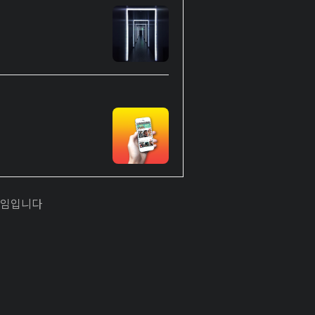
게임입니다