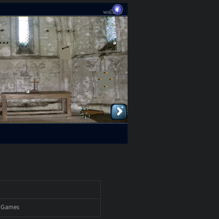
n Games