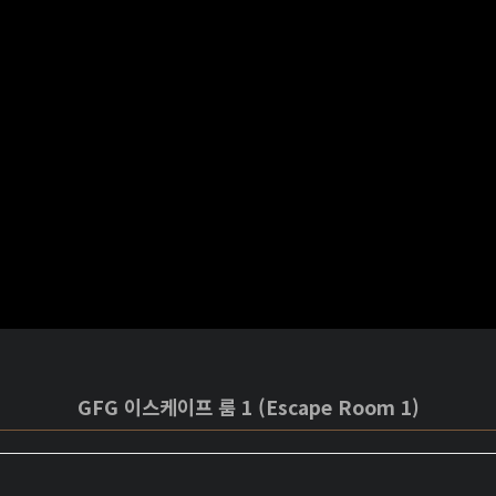
GFG 이스케이프 룸 1 (Escape Room 1)