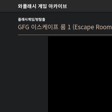
본문 바로가기
와플래시 게임 아카이브
플래시게임/방탈출
GFG 이스케이프 룸 1 (Escape Room